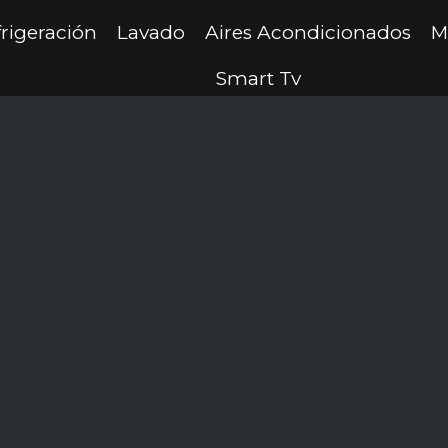
rigeración
Lavado
Aires Acondicionados
M
Smart Tv