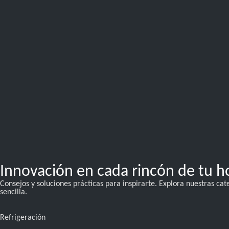
Innovación en cada rincón de tu h
Consejos y soluciones prácticas para inspirarte. Explora nuestras c
sencilla.
Refrigeración