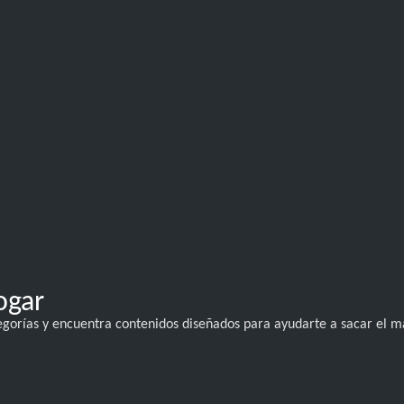
ogar
ategorías y encuentra contenidos diseñados para ayudarte a sacar el