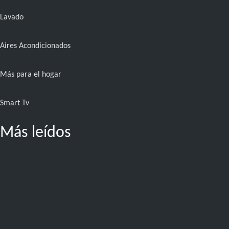
Lavado
Aires Acondicionados
Más para el hogar
Smart Tv
Más leídos