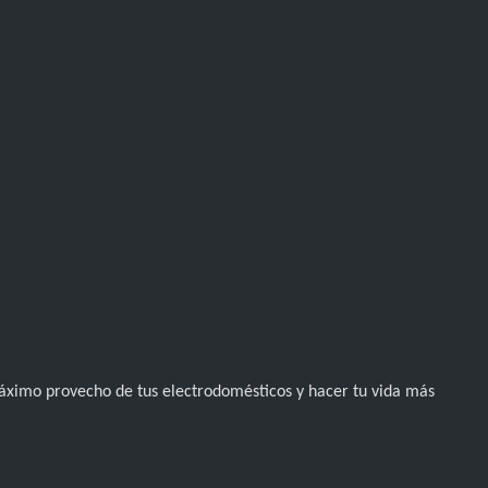
 máximo provecho de tus electrodomésticos y hacer tu vida más