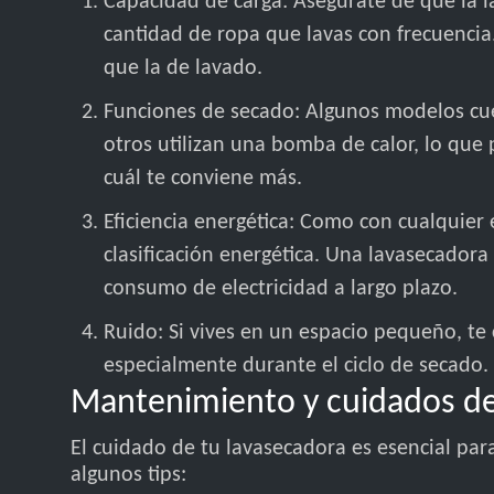
Capacidad de carga: Asegúrate de que la 
cantidad de ropa que lavas con frecuenci
que la de lavado.
Funciones de secado: Algunos modelos cu
otros utilizan una bomba de calor, lo que
cuál te conviene más.
Eficiencia energética: Como con cualquier 
clasificación energética. Una lavasecadora
consumo de electricidad a largo plazo.
Ruido: Si vives en un espacio pequeño, te
especialmente durante el ciclo de secado.
Mantenimiento y cuidados de
El cuidado de tu lavasecadora es esencial par
algunos tips: