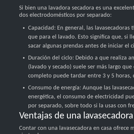
Si bien una lavadora secadora es una excelent
dos electrodomésticos por separado:
Capacidad: En general, las lavasecadoras 
que para el lavado. Esto significa que, si
sacar algunas prendas antes de iniciar el c
Duración del ciclo: Debido a que realiza 
(lavado y secado) suele ser más largo que
completo puede tardar entre 3 y 5 horas,
Consumo de energía: Aunque las lavaseca
energética, el consumo de electricidad pu
por separado, sobre todo si la usas con fr
Ventajas de una lavasecadora
Contar con una lavasecadora en casa ofrece 