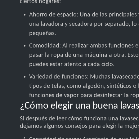
ciertos hogares:
Ahorro de espacio: Una de las principale
una lavadora y secadora por separado, lo
pequeñas.
Comodidad: Al realizar ambas funciones e
pasar la ropa de una máquina a otra. Esto
puedes estar atento a cada ciclo.
Variedad de funciones: Muchas lavasecado
tipos de telas, como algodón, sintéticos 
funciones de vapor para desinfectar la rop
¿Cómo elegir una buena lava
Si después de leer cómo funciona una lavasec
dejamos algunos consejos para elegir la mejo