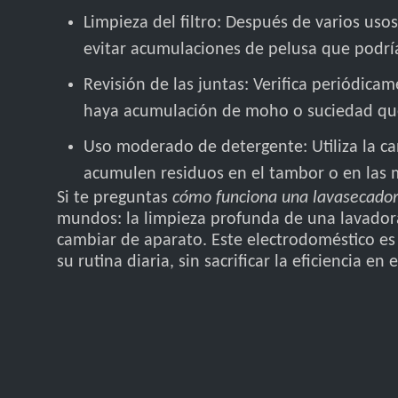
Limpieza del filtro: Después de varios uso
evitar acumulaciones de pelusa que podrían
Revisión de las juntas: Verifica periódica
haya acumulación de moho o suciedad que
Uso moderado de detergente: Utiliza la c
acumulen residuos en el tambor o en las 
Si te preguntas
cómo funciona una lavasecado
mundos: la limpieza profunda de una lavador
cambiar de aparato. Este electrodoméstico es
su rutina diaria, sin sacrificar la eficiencia e