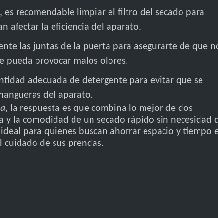
s, es recomendable limpiar el filtro del secado para
 afectar la eficiencia del aparato.
mente las juntas de la puerta para asegurarte de que n
 pueda provocar malos olores.
antidad adecuada de detergente para evitar que se
mangueras del aparato.
ra
, la respuesta es que combina lo mejor de dos
a y la comodidad de un secado rápido sin necesidad 
 ideal para quienes buscan ahorrar espacio y tiempo 
n el cuidado de sus prendas.