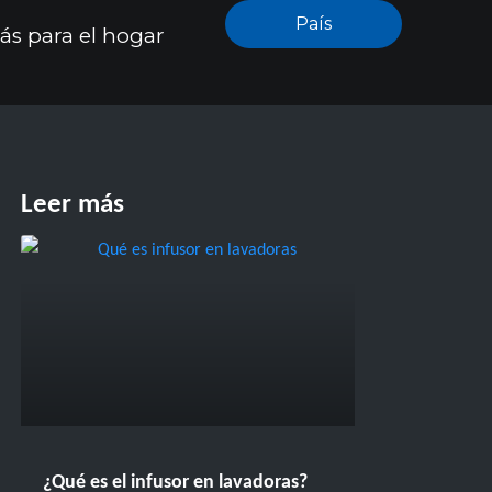
País
ás para el hogar
Leer más
¿Qué es el infusor en lavadoras?