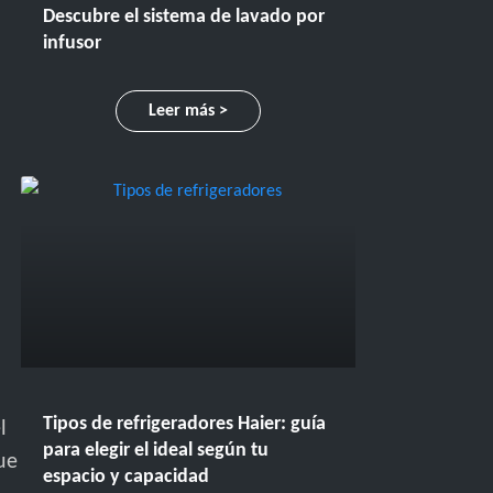
Descubre el sistema de lavado por
infusor
Leer más >
Tipos de refrigeradores Haier: guía
l
para elegir el ideal según tu
ue
espacio y capacidad