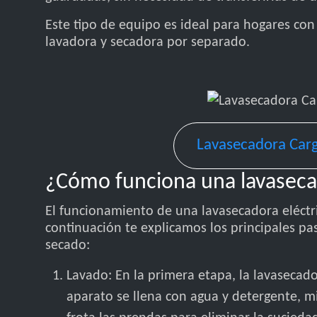
Este tipo de equipo es ideal para hogares con
lavadora y secadora por separado.
Lavasecadora Carg
¿Cómo funciona una lavasecad
El funcionamiento de una lavasecadora eléctri
continuación te explicamos los principales pa
secado:
Lavado: En la primera etapa, la lavasecad
aparato se llena con agua y detergente, 