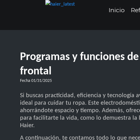
Inicio
Ref
Programas y funciones de
frontal
Fecha
01/31/2025
Si buscas practicidad, eficiencia y tecnología
ideal para cuidar tu ropa. Este electrodomés
ahorrándote espacio y tiempo. Además, ofrec
para facilitarte la vida, como lo demuestra la
Haier.
A continuación, te contamos todo lo que necesi