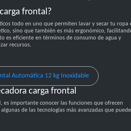
carga frontal?
ticos todo en uno que permiten lavar y secar tu ropa 
tético, sino que también es más ergonómico, facilitand
to es eficiente en términos de consumo de agua y
zar recursos.
ntal Automática 12 kg Inoxidable
cadora carga frontal
al, es importante conocer las funciones que ofrecen
s algunas de las tecnologías más avanzadas que puede