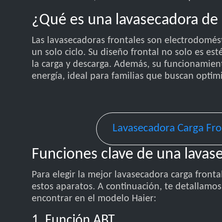
¿Qué es una lavasecadora de 
Las lavasecadoras frontales son electrodomés
un solo ciclo. Su diseño frontal no solo es es
la carga y descarga. Además, su funcionamien
energía, ideal para familias que buscan optimi
Lavasecadora Carga Fro
Funciones clave de una lavase
Para elegir la mejor lavasecadora carga front
estos aparatos. A continuación, te detallamo
encontrar en el modelo Haier:
1. Función ABT