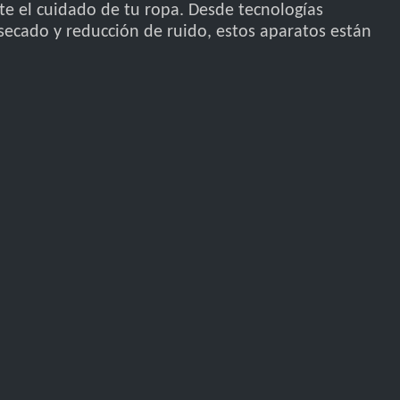
nte el cuidado de tu ropa. Desde tecnologías
secado y reducción de ruido, estos aparatos están