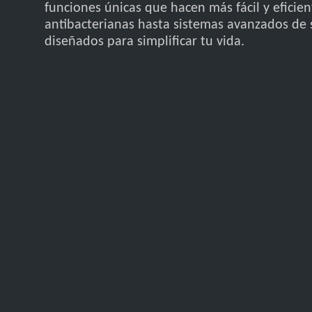
funciones únicas que hacen más fácil y eficie
antibacterianas hasta sistemas avanzados de 
diseñados para simplificar tu vida.