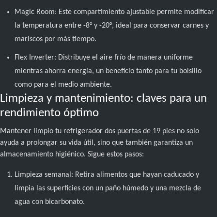
Magic Room: Este compartimiento ajustable permite modificar
la temperatura entre -8° y -20°, ideal para conservar carnes y
mariscos por más tiempo.
Flex Inverter: Distribuye el aire frío de manera uniforme
mientras ahorra energía, un beneficio tanto para tu bolsillo
como para el medio ambiente.
Limpieza y mantenimiento: claves para un
rendimiento óptimo
Mantener limpio tu refrigerador dos puertas de 19 pies no solo
ayuda a prolongar su vida útil, sino que también garantiza un
almacenamiento higiénico. Sigue estos pasos:
Limpieza semanal: Retira alimentos que hayan caducado y
limpia las superficies con un paño húmedo y una mezcla de
agua con bicarbonato.