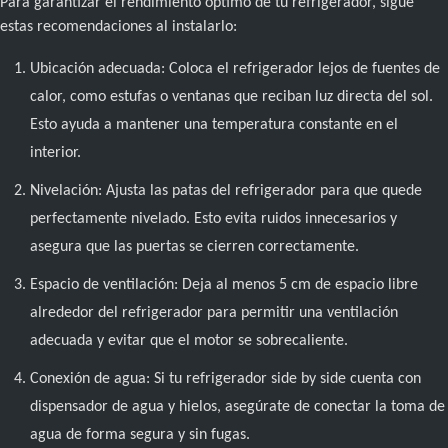
Para garantizar el rendimiento óptimo de tu refrigerador, sigue
estas recomendaciones al instalarlo:
Ubicación adecuada: Coloca el refrigerador lejos de fuentes de
calor, como estufas o ventanas que reciban luz directa del sol.
Esto ayuda a mantener una temperatura constante en el
interior.
Nivelación: Ajusta las patas del refrigerador para que quede
perfectamente nivelado. Esto evita ruidos innecesarios y
asegura que las puertas se cierren correctamente.
Espacio de ventilación: Deja al menos 5 cm de espacio libre
alrededor del refrigerador para permitir una ventilación
adecuada y evitar que el motor se sobrecaliente.
Conexión de agua: Si tu refrigerador side by side cuenta con
dispensador de agua y hielos, asegúrate de conectar la toma de
agua de forma segura y sin fugas.