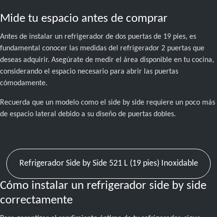
Mide tu espacio antes de comprar
Antes de instalar un refrigerador de dos puertas de 19 pies, es
fundamental conocer las medidas del refrigerador 2 puertas que
deseas adquirir. Asegúrate de medir el área disponible en tu cocina,
considerando el espacio necesario para abrir las puertas
cómodamente.
Recuerda que un modelo como el side by side requiere un poco más
de espacio lateral debido a su diseño de puertas dobles.
Refrigerador Side by Side 521 L (19 pies) Inoxidable
Cómo instalar un refrigerador side by side
correctamente