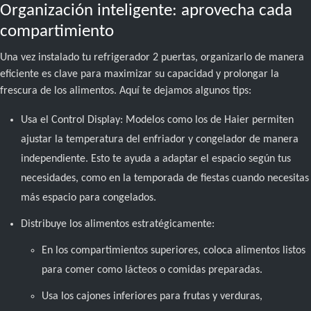
Organización inteligente: aprovecha cada
compartimiento
Una vez instalado tu refrigerador 2 puertas, organizarlo de manera
eficiente es clave para maximizar su capacidad y prolongar la
frescura de los alimentos. Aquí te dejamos algunos tips:
Usa el Control Display: Modelos como los de Haier permiten
ajustar la temperatura del enfriador y congelador de manera
independiente. Esto te ayuda a adaptar el espacio según tus
necesidades, como en la temporada de fiestas cuando necesitas
más espacio para congelados.
Distribuye los alimentos estratégicamente:
En los compartimientos superiores, coloca alimentos listos
para comer como lácteos o comidas preparadas.
Usa los cajones inferiores para frutas y verduras,