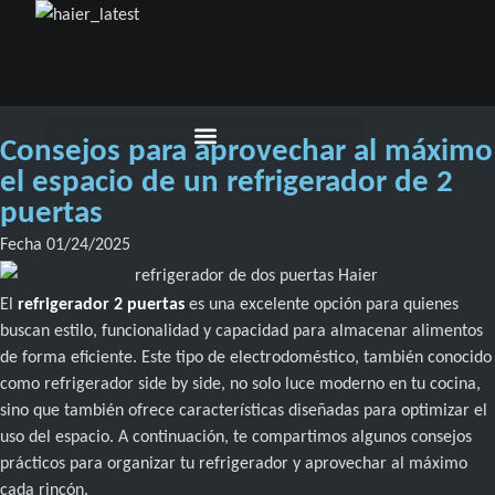
Consejos para aprovechar al máximo
Aires Acondicionados
Más para el hogar
el espacio de un refrigerador de 2
puertas
Fecha
01/24/2025
El
refrigerador 2 puertas
es una excelente opción para quienes
buscan estilo, funcionalidad y capacidad para almacenar alimentos
de forma eficiente. Este tipo de electrodoméstico, también conocido
como refrigerador side by side, no solo luce moderno en tu cocina,
sino que también ofrece características diseñadas para optimizar el
uso del espacio. A continuación, te compartimos algunos consejos
prácticos para organizar tu refrigerador y aprovechar al máximo
cada rincón.