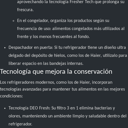
aprovechando la tecnología Fresher Tech que prolonga su
frescura.
En el congelador, organiza los productos según su
frecuencia de uso: alimentos congelados más utilizados al
frente y los menos frecuentes al fondo.
Despachador en puerta: Si tu refrigerador tiene un diseño ultra
delgado del depósito de hielos, como los de Haier, utilízalo para
liberar espacio en las bandejas internas.
Tecnología que mejora la conservación
Los refrigeradores modernos, como los de Haier, incorporan
tecnologías avanzadas para mantener tus alimentos en las mejores
condiciones:
Tecnología DEO Fresh: Su filtro 3 en 1 elimina bacterias y
olores, manteniendo un ambiente limpio y saludable dentro del
refrigerador.