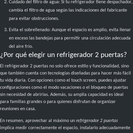
Cuidado del filtro de agua: Si tu refrigerador tiene despachador,
cambia el filtro de agua según las indicaciones del fabricante
para evitar obstrucciones.
Evita el sobrellenado: Aunque el espacio es amplio, evita llenar
en exceso las bandejas para permitir una circulación adecuada
del aire frío.
¿Por qué elegir un refrigerador 2 puertas?
El refrigerador 2 puertas no solo ofrece estilo y funcionalidad, sino
que también cuenta con tecnologías diseñadas para hacer más fácil
tu vida diaria. Con opciones como el touch screen, puedes ajustar
configuraciones como el modo vacaciones o el bloqueo de puertas
sin necesidad de abrirlas. Además, su amplia capacidad es ideal
para familias grandes o para quienes disfrutan de organizar
reuniones en casa.
En resumen, aprovechar al máximo un
refrigerador 2 puertas
implica medir correctamente el espacio, instalarlo adecuadamente