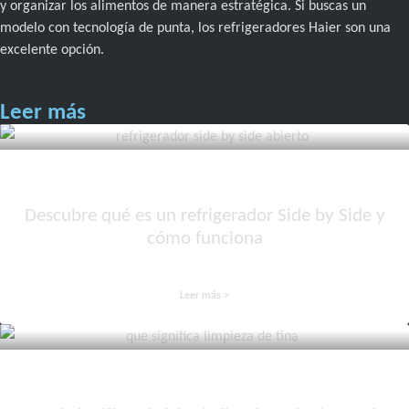
y organizar los alimentos de manera estratégica. Si buscas un
modelo con tecnología de punta, los refrigeradores Haier son una
excelente opción.
Leer más
Descubre qué es un refrigerador Side by Side y
cómo funciona
Leer más >